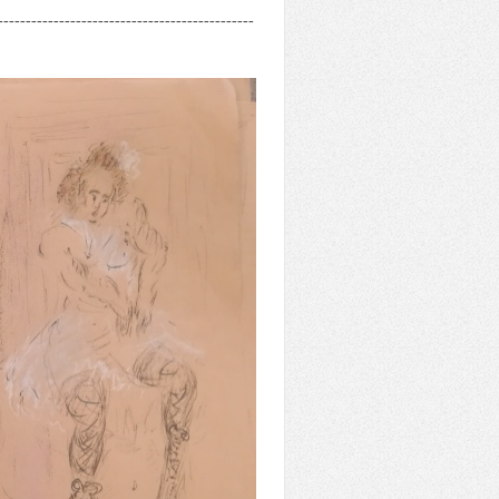
----------------------------------------------