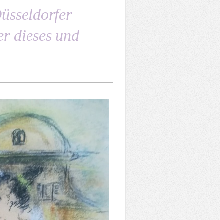
üsseldorfer
r dieses und