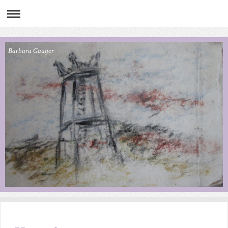
Barbara Gauger